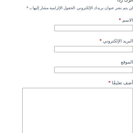
لن يتم نشر عنوان بريدك الإلكتروني.
الحقول الإلزامية مشار إليها بـ
*
*
الاسم
*
البريد الإلكتروني
الموقع
*
أضف تعليقًا