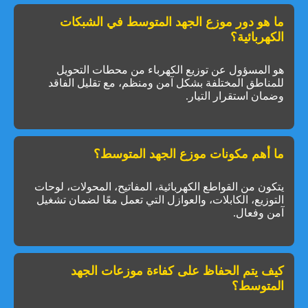
ما هو دور موزع الجهد المتوسط في الشبكات
الكهربائية؟
هو المسؤول عن توزيع الكهرباء من محطات التحويل
للمناطق المختلفة بشكل آمن ومنظم، مع تقليل الفاقد
وضمان استقرار التيار.
ما أهم مكونات موزع الجهد المتوسط؟
يتكون من القواطع الكهربائية، المفاتيح، المحولات، لوحات
التوزيع، الكابلات، والعوازل التي تعمل معًا لضمان تشغيل
آمن وفعال.
كيف يتم الحفاظ على كفاءة موزعات الجهد
المتوسط؟