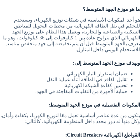
ما هو موزع الجهد المتوسط؟
هو أحد المكونات الأساسية في شبكات توزيع الكهرباء، ويستخدم
للتحكم في نقل الطاقة الكهربائية من محطات التحويل للمناطق
السكنية والصناعية والتجارية، ويعمل هذا النظام على توزيع الجهد
الكهربائي الذي يتراوح عادة بين 1 كيلوفولت إلى 36 كيلوفولت، وهو ما
يعرف بالجهد المتوسط قبل أن يتم تخفيضه إلى جهد منخفض مناسب
للاستخدام اليومي داخل المنازل.
ويهدف موزع الجهد المتوسط إلى:
ضمان استقرار التيار الكهربائي.
تقليل الفاقد في الطاقة أثناء عملية النقل.
تحسين كفاءة الشبكة الكهربائية.
حماية الأجهزة من التقلبات المفاجئة في الجهد.
المكونات التفصيلية في موزع الجهد المتوسط:
يتكون من عدة عناصر أساسية تعمل معًا لتوزيع الكهرباء بكفاءة وأمان،
وكل منها له دور محدد داخل المنظومة الكهربائية، كالتالي:
القواطع الكهربائية Circuit Breakers: