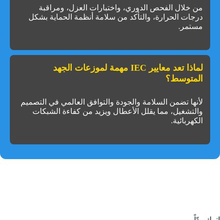
من خلال الفحص الدوري، واختبارات العزل، ومراقبة
درجات الحرارة، والتأكد من سلامة أنظمة الحماية بشكل
مستمر.
لماذا تعد معايير IEC مهمة لموزعات الجهد
المتوسط؟
لأنها تضمن السلامة والجودة والتوافق العالمي في التصميم
والتشغيل، مما يقلل الأعطال ويزيد من كفاءة الشبكات
الكهربائية.
اترك ردّاً