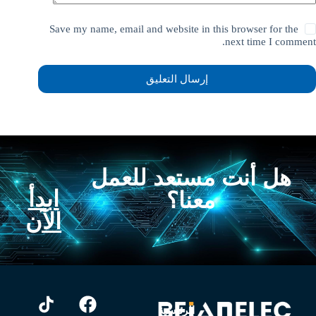
Save my name, email and website in this browser for the
next time I comment.
إرسال التعليق
هل أنت مستعد للعمل
ابدأ
معنا؟
الآن
الرئيسية