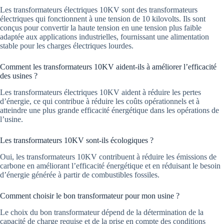
Les transformateurs électriques 10KV sont des transformateurs
électriques qui fonctionnent à une tension de 10 kilovolts. Ils sont
conçus pour convertir la haute tension en une tension plus faible
adaptée aux applications industrielles, fournissant une alimentation
stable pour les charges électriques lourdes.
Comment les transformateurs 10KV aident-ils à améliorer l’efficacité
des usines ?
Les transformateurs électriques 10KV aident à réduire les pertes
d’énergie, ce qui contribue à réduire les coûts opérationnels et à
atteindre une plus grande efficacité énergétique dans les opérations de
l’usine.
Les transformateurs 10KV sont-ils écologiques ?
Oui, les transformateurs 10KV contribuent à réduire les émissions de
carbone en améliorant l’efficacité énergétique et en réduisant le besoin
d’énergie générée à partir de combustibles fossiles.
Comment choisir le bon transformateur pour mon usine ?
Le choix du bon transformateur dépend de la détermination de la
capacité de charge requise et de la prise en compte des conditions