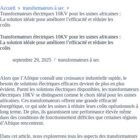
Accueil
transformateurs à sec
Transformateurs électriques 10KV pour les usines africaines :
La solution idéale pour améliorer l’efficacité et réduire les
coûts
Transformateurs électriques 10KV pour les usines africaines :
La solution idéale pour améliorer l’efficacité et réduire les
coûts
septembre 29, 2025
transformateurs à sec
Alors que l’Afrique connaît une croissance industrielle rapide, le
besoin de solutions électriques efficaces devient de plus en plus
évident. Parmi les solutions électriques disponibles, les transformateurs
électriques 10KV se distinguent comme le choix idéal pour les usines
africaines. Ces transformateurs offrent une grande efficacité
énergétique, ce qui aide les usines à réduire leurs coûts opérationnels à
long terme. De plus, ils garantissent une performance élevée même
dans des conditions de fonctionnement difficiles que certaines régions
d’Afrique rencontrent.
Dans cet article, nous explorerons tous les aspects des transformateurs