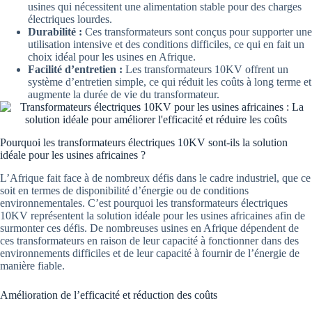
usines qui nécessitent une alimentation stable pour des charges
électriques lourdes.
Durabilité :
Ces transformateurs sont conçus pour supporter une
utilisation intensive et des conditions difficiles, ce qui en fait un
choix idéal pour les usines en Afrique.
Facilité d’entretien :
Les transformateurs 10KV offrent un
système d’entretien simple, ce qui réduit les coûts à long terme et
augmente la durée de vie du transformateur.
Pourquoi les transformateurs électriques 10KV sont-ils la solution
idéale pour les usines africaines ?
L’Afrique fait face à de nombreux défis dans le cadre industriel, que ce
soit en termes de disponibilité d’énergie ou de conditions
environnementales. C’est pourquoi les transformateurs électriques
10KV représentent la solution idéale pour les usines africaines afin de
surmonter ces défis. De nombreuses usines en Afrique dépendent de
ces transformateurs en raison de leur capacité à fonctionner dans des
environnements difficiles et de leur capacité à fournir de l’énergie de
manière fiable.
Amélioration de l’efficacité et réduction des coûts