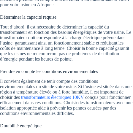
pour votre usine en Afrique :
Déterminer la capacité requise
Tout d’abord, il est nécessaire de déterminer la capacité du
transformateur en fonction des besoins énergétiques de votre usine. Le
transformateur doit correspondre à la charge électrique prévue dans
l’usine, garantissant ainsi un fonctionnement stable et réduisant les
coûts de maintenance à long terme. Choisir la bonne capacité garantit
que les usines ne rencontreront pas de problèmes de distribution
d’énergie pendant les heures de pointe.
Prendre en compte les conditions environnementales
Il convient également de tenir compte des conditions
environnementales du site de votre usine. Si l’usine est située dans une
région à température élevée ou à forte humidité, il est important de
choisir des
transformateurs électriques 10KV
conçus pour fonctionner
efficacement dans ces conditions. Choisir des transformateurs avec une
isolation appropriée aide à prévenir les pannes causées par des
conditions environnementales difficiles.
Durabilité énergétique