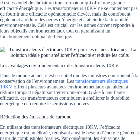
Il est essentiel de choisir un transformateur qui offre une grande
efficacité énergétique. Les transformateurs 10KV ne se contentent pas
de fournir une efficacité opérationnelle élevée, mais ils contribuent
également à réduire les pertes d’énergie et à atteindre la durabilité
environnementale. Cela est crucial, car les usines doivent répondre à
leurs objectifs environnementaux tout en garantissant un
fonctionnement optimal de l’énergie.
Les avantages environnementaux des transformateurs 10KV
Dans le monde actuel, il est essentiel que les industries contribuent à la
conservation de l’environnement. Les
transformateurs électriques
10KV
offrent plusieurs avantages environnementaux qui aident à
réduire l’impact négatif sur l’environnement. Grâce à leur haute
efficacité, ces transformateurs contribuent à améliorer la durabilité
énergétique et à réduire les émissions nocives.
Réduction des émissions de carbone
En utilisant des transformateurs électriques 10KV, l’efficacité
énergétique est améliorée, réduisant ainsi le besoin d’énergie générée à
partir de combustibles fossiles. Par conséquent, les émissions de