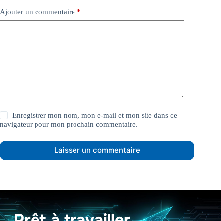
Ajouter un commentaire
*
Enregistrer mon nom, mon e-mail et mon site dans ce
navigateur pour mon prochain commentaire.
Laisser un commentaire
Prêt à travailler