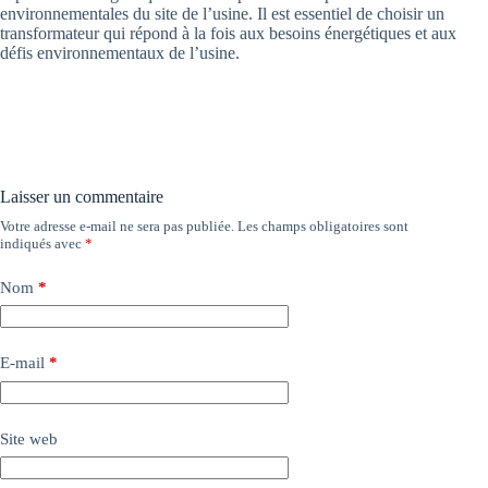
environnementales du site de l’usine. Il est essentiel de choisir un
transformateur qui répond à la fois aux besoins énergétiques et aux
défis environnementaux de l’usine.
Laisser un commentaire
Votre adresse e-mail ne sera pas publiée.
Les champs obligatoires sont
indiqués avec
*
Nom
*
E-mail
*
Site web