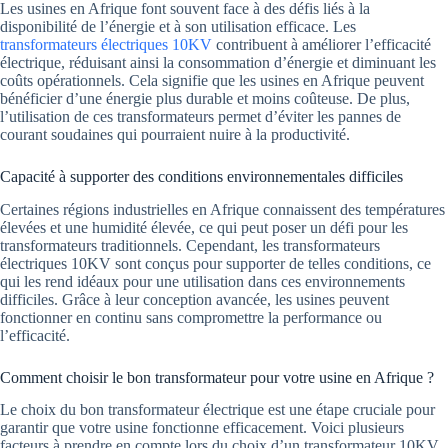
Les usines en Afrique font souvent face à des défis liés à la
disponibilité de l’énergie et à son utilisation efficace. Les
transformateurs électriques 10KV
contribuent à améliorer l’efficacité
électrique, réduisant ainsi la consommation d’énergie et diminuant les
coûts opérationnels. Cela signifie que les usines en Afrique peuvent
bénéficier d’une énergie plus durable et moins coûteuse. De plus,
l’utilisation de ces transformateurs permet d’éviter les pannes de
courant soudaines qui pourraient nuire à la productivité.
Capacité à supporter des conditions environnementales difficiles
Certaines régions industrielles en Afrique connaissent des températures
élevées et une humidité élevée, ce qui peut poser un défi pour les
transformateurs traditionnels. Cependant, les transformateurs
électriques 10KV sont conçus pour supporter de telles conditions, ce
qui les rend idéaux pour une utilisation dans ces environnements
difficiles. Grâce à leur conception avancée, les usines peuvent
fonctionner en continu sans compromettre la performance ou
l’efficacité.
Comment choisir le bon transformateur pour votre usine en Afrique ?
Le choix du bon transformateur électrique est une étape cruciale pour
garantir que votre usine fonctionne efficacement. Voici plusieurs
facteurs à prendre en compte lors du choix d’un transformateur 10KV