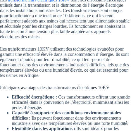
utilisés dans la transmission et la distribution de l’énergie électrique
dans les installations industrielles. Ces transformateurs sont conçus
pour fonctionner à une tension de 10 kilovolts, ce qui les rend
parfaitement adaptés aux usines qui nécessitent une alimentation stable
et sécurisée pour les charges lourdes. Ils fonctionnent en abaissant la
haute tension à une tension plus faible adaptée aux appareils
électriques des usines.
Les transformateurs 10KV utilisent des technologies avancées pour
garantir une efficacité élevée dans la consommation d’énergie. Ils sont
également réputés pour leur durabilité, ce qui leur permet de
fonctionner dans des environnements industriels difficiles, tels que des
températures élevées ou une humidité élevée, ce qui est essentiel pour
les usines en Afrique.
Principaux avantages des transformateurs électriques 10KV
Efficacité énergétique :
Ces transformateurs offrent une grande
efficacité dans la conversion de l’électricité, minimisant ainsi les
pertes d’énergie.
Capacité à supporter des conditions environnementales
difficiles :
Ils peuvent fonctionner dans des environnements
industriels avec des températures élevées ou une forte humidité.
Flexibilité dans les applications :
Ils sont idéaux pour les