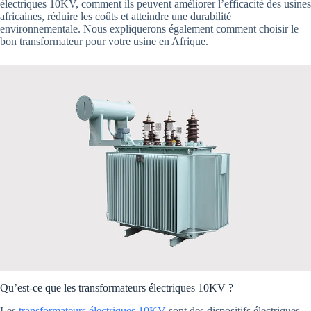
électriques 10KV, comment ils peuvent améliorer l’efficacité des usines
africaines, réduire les coûts et atteindre une durabilité
environnementale. Nous expliquerons également comment choisir le
bon transformateur pour votre usine en Afrique.
Qu’est-ce que les transformateurs électriques 10KV ?
Les
transformateurs électriques 10KV
sont des dispositifs électriques