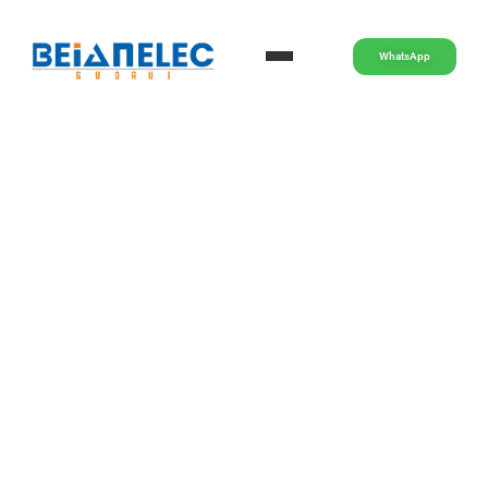
WhatsApp