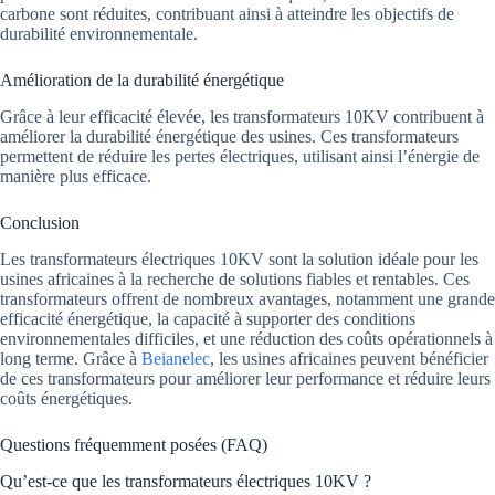
carbone sont réduites, contribuant ainsi à atteindre les objectifs de
durabilité environnementale.
Amélioration de la durabilité énergétique
Grâce à leur efficacité élevée, les transformateurs 10KV contribuent à
améliorer la durabilité énergétique des usines. Ces transformateurs
permettent de réduire les pertes électriques, utilisant ainsi l’énergie de
manière plus efficace.
Conclusion
Les transformateurs électriques 10KV sont la solution idéale pour les
usines africaines à la recherche de solutions fiables et rentables. Ces
transformateurs offrent de nombreux avantages, notamment une grande
efficacité énergétique, la capacité à supporter des conditions
environnementales difficiles, et une réduction des coûts opérationnels à
long terme. Grâce à
Beianelec
, les usines africaines peuvent bénéficier
de ces transformateurs pour améliorer leur performance et réduire leurs
coûts énergétiques.
Questions fréquemment posées (FAQ)
Qu’est-ce que les transformateurs électriques 10KV ?