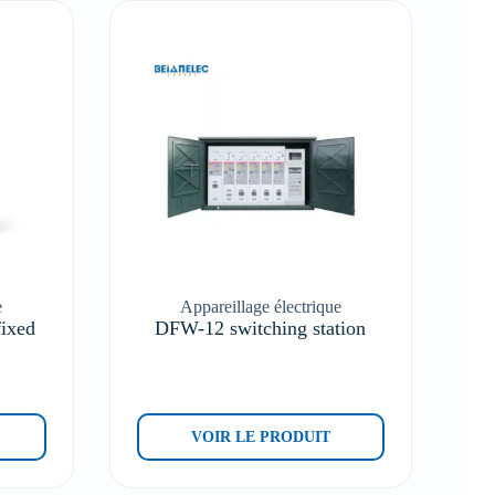
e
Appareillage électrique
ixed
DFW-12 switching station
VOIR LE PRODUIT