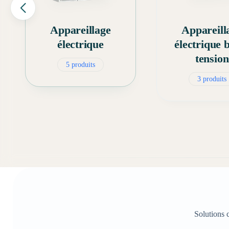
Appareillage
Appareill
électrique
électrique 
tension
5 produits
3 produits
Solutions c