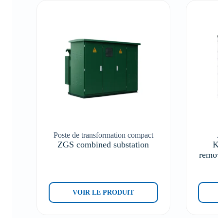
Poste de transformation compact
ZGS combined substation
K
remo
VOIR LE PRODUIT