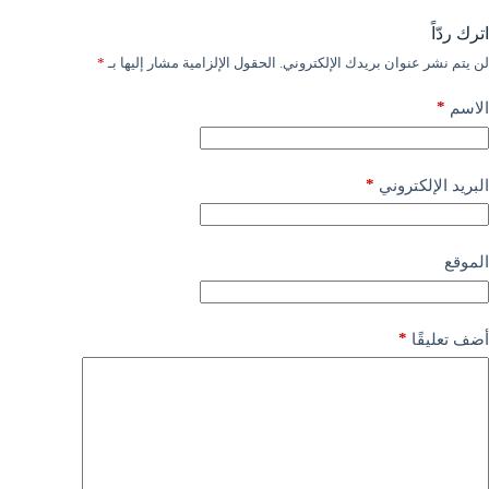
اترك ردّاً
لن يتم نشر عنوان بريدك الإلكتروني.
الحقول الإلزامية مشار إليها بـ
*
*
الاسم
*
البريد الإلكتروني
الموقع
*
أضف تعليقًا