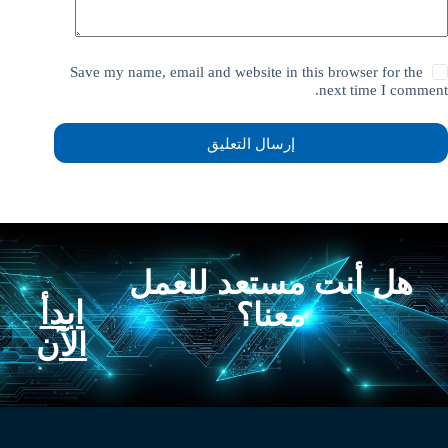
Save my name, email and website in this browser for the
next time I comment.
إرسال التعليق
هل أنت مستعد للعمل
ابدأ
معنا؟
الآن