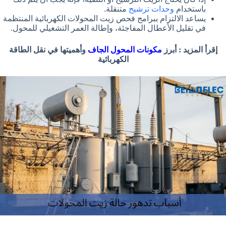
باستخدام
وحدات ترشيح
متنقلة.
يساعد الالتزام ببرامج فحص زيت المحولات الكهربائية المنتظمة
في تقليل الأعطال المفاجئة، وإطالة العمر التشغيلي للمحول.
إقرأ المزيد : أبرز
مكونات المحول الجاف
وأهميتها في نقل الطاقة
الكهربائية