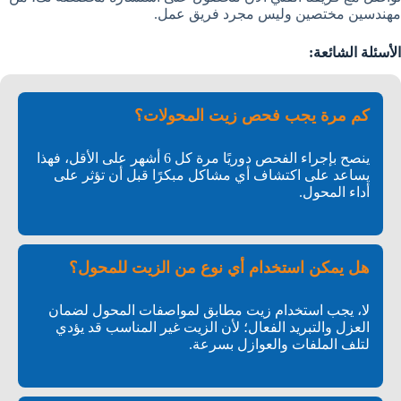
مهندسين مختصين وليس مجرد فريق عمل.
الأسئلة الشائعة:
كم مرة يجب فحص زيت المحولات؟
ينصح بإجراء الفحص دوريًا مرة كل 6 أشهر على الأقل، فهذا
يساعد على اكتشاف أي مشاكل مبكرًا قبل أن تؤثر على
أداء المحول.
هل يمكن استخدام أي نوع من الزيت للمحول؟
لا، يجب استخدام زيت مطابق لمواصفات المحول لضمان
العزل والتبريد الفعال؛ لأن الزيت غير المناسب قد يؤدي
لتلف الملفات والعوازل بسرعة.